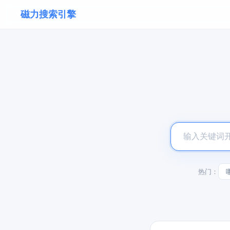
磁力搜索引擎
热门：