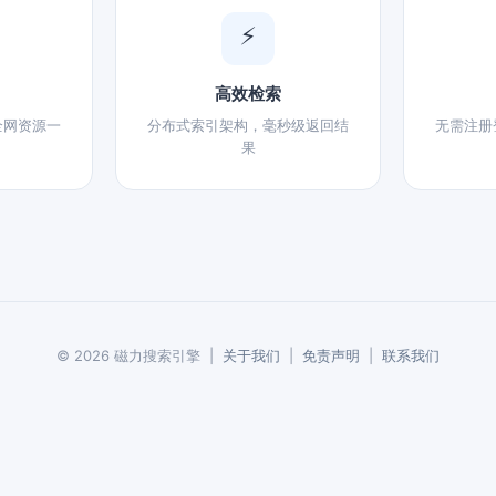
⚡
高效检索
全网资源一
分布式索引架构，毫秒级返回结
无需注册
果
© 2026 磁力搜索引擎 |
关于我们
|
免责声明
|
联系我们