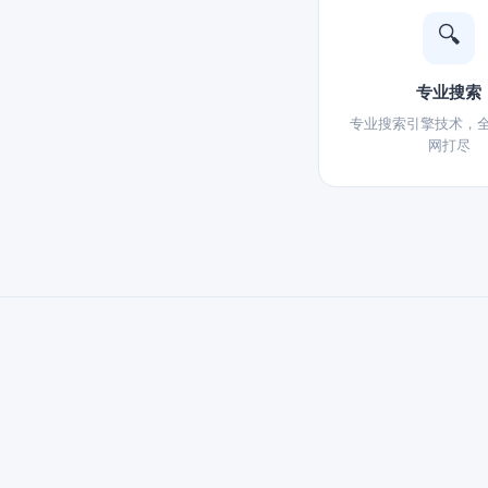
🔍
专业搜索
专业搜索引擎技术，
网打尽